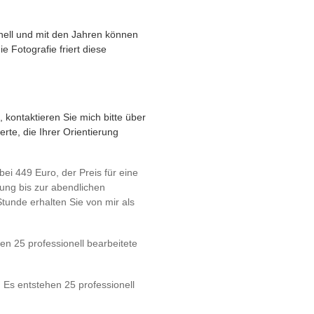
nell und mit den Jahren können
 Fotografie friert diese
 kontaktieren Sie mich bitte über
rte, die Ihrer Orientierung
bei 449 Euro, der Preis für eine
ung bis zur abendlichen
tunde erhalten Sie von mir als
en 25 professionell bearbeitete
 Es entstehen 25 professionell