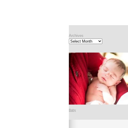
Archives
Archives
Baby