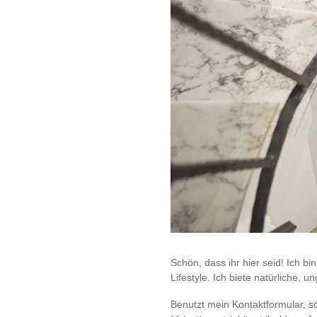
Schön, dass ihr hier seid! Ich bi
Lifestyle. Ich biete natürliche,
Benutzt mein Kontaktformular, sc